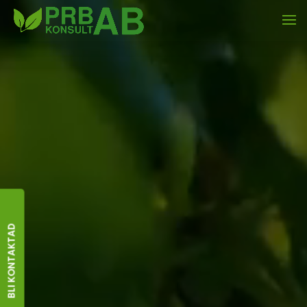
BLI KONTAKTAD