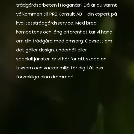
trädgårdsarbeten i Höganäs? Då är du varmt
välkommen till PRB Konsult AB – din expert på
kvalitetsträdgårdsservice. Med bred
kompetens och lång erfarenhet tar vi hand
om din trädgård med omsorg. Oavsett om
det gäller design, underhåll eller
specialtjänster, är vi här för att skapa en
trivsam och vacker miljö för dig. Låt oss
förverkliga dina drömmar!