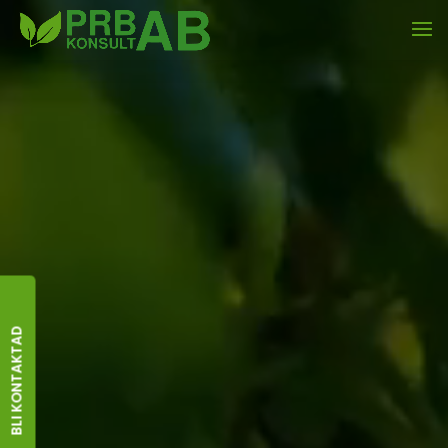
BLI KONTAKTAD