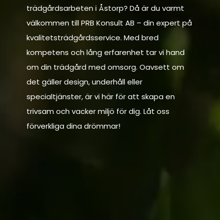
trädgårdsarbeten i Åstorp? Då är du varmt
välkommen till PRB Konsult AB – din expert på
kvalitetsträdgårdsservice. Med bred
kompetens och lång erfarenhet tar vi hand
om din trädgård med omsorg. Oavsett om
det gäller design, underhåll eller
specialtjänster, är vi här för att skapa en
trivsam och vacker miljö för dig. Låt oss
förverkliga dina drömmar!